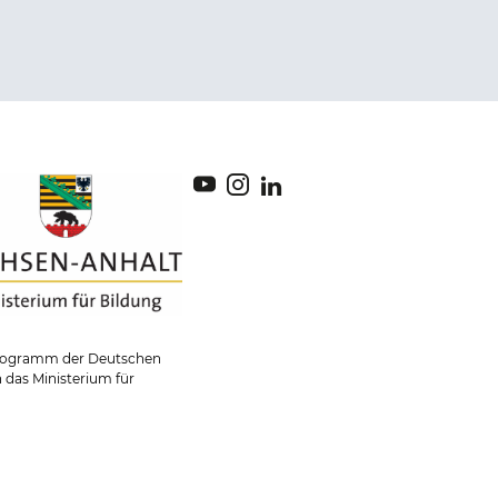
 Programm der Deutschen
 das Ministerium für