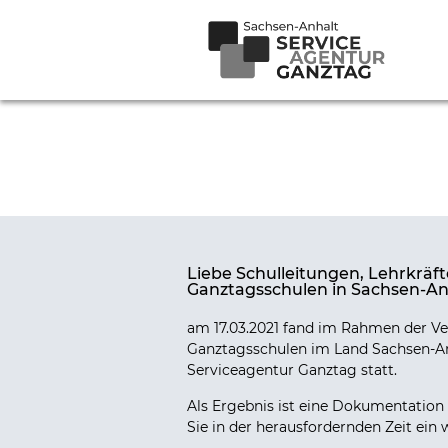
Liebe Schulleitungen, Lehrkräft
Ganztagsschulen in Sachsen-An
am 17.03.2021 fand im Rahmen der Ve
Ganztagsschulen im Land Sachsen-Anha
Serviceagentur Ganztag statt.
Als Ergebnis ist eine Dokumentation
Sie in der herausfordernden Zeit ein 