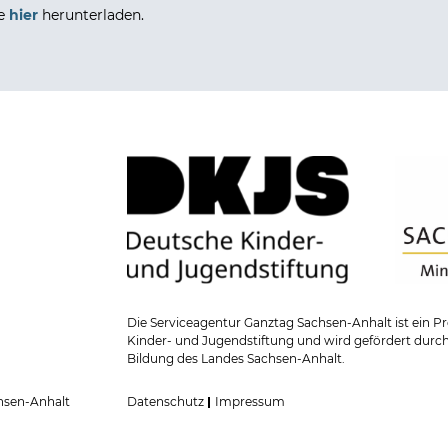
ie
hier
herunterladen.
Die Serviceagentur Ganztag Sachsen-Anhalt ist ein
Kinder- und Jugendstiftung und wird gefördert durch
Bildung des Landes Sachsen-Anhalt.
hsen-Anhalt
Datenschutz
Impressum