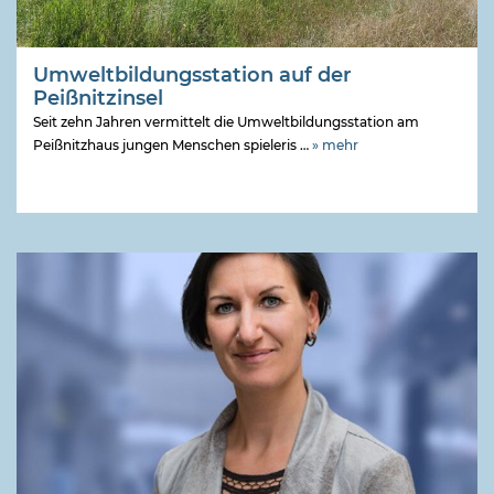
Umweltbildungsstation auf der
Peißnitzinsel
Seit zehn Jahren vermittelt die Umweltbildungsstation am
Peißnitzhaus jungen Menschen spieleris …
» mehr