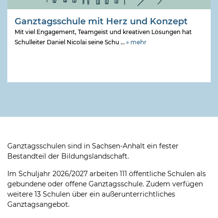
Ganztagsschule mit Herz und Konzept
Mit viel Engagement, Teamgeist und kreativen Lösungen hat
Schulleiter Daniel Nicolai seine Schu …
» mehr
Ganztagsschulen sind in Sachsen-Anhalt ein fester
Bestandteil der Bildungslandschaft.
Im Schuljahr 2026/2027 arbeiten 111 öffentliche Schulen als
gebundene oder offene Ganztagsschule. Zudem verfügen
weitere 13 Schulen über ein außerunterrichtliches
Ganztagsangebot.