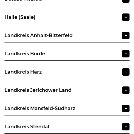
Halle (Saale)
+
Landkreis Anhalt-Bitterfeld
+
Landkreis Börde
+
Landkreis Harz
+
Landkreis Jerichower Land
+
Landkreis Mansfeld-Südharz
+
Landkreis Stendal
+