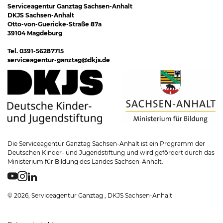
Serviceagentur Ganztag Sachsen-Anhalt
DKJS Sachsen-Anhalt
Otto-von-Guericke-Straße 87a
39104 Magdeburg
Tel. 0391-56287715
serviceagentur-ganztag@dkjs.de
Die Serviceagentur Ganztag Sachsen-Anhalt ist ein Programm der
Deutschen Kinder- und Jugendstiftung und wird gefördert durch das
Ministerium für Bildung des Landes Sachsen-Anhalt.
© 2026, Serviceagentur Ganztag , DKJS Sachsen-Anhalt