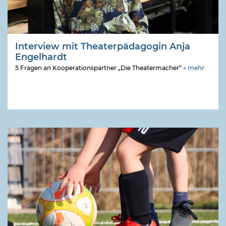
Interview mit Theaterpädagogin Anja
Engelhardt
5 Fragen an Kooperationspartner „Die Theatermacher“
» mehr