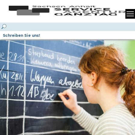
Schreiben Sie uns!