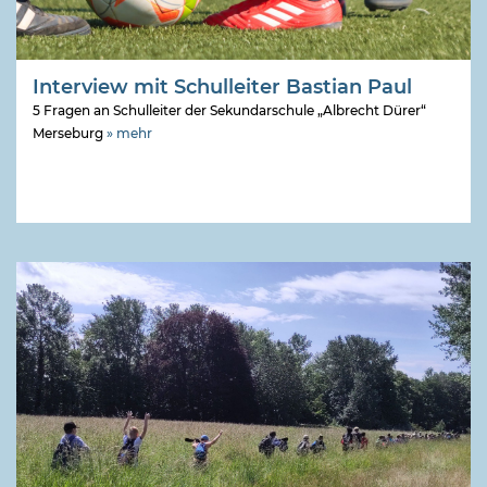
Interview mit Schulleiter Bastian Paul
5 Fragen an Schulleiter der Sekundarschule „Albrecht Dürer“
Merseburg
» mehr