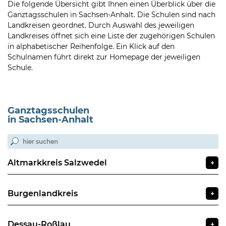
Die folgende Übersicht gibt Ihnen einen Überblick über die
Ganztagsschulen in Sachsen-Anhalt. Die Schulen sind nach
Landkreisen geordnet. Durch Auswahl des jeweiligen
Landkreises öffnet sich eine Liste der zugehörigen Schulen
in alphabetischer Reihenfolge. Ein Klick auf den
Schulnamen führt direkt zur Homepage der jeweiligen
Schule.
Ganztagsschulen
in Sachsen-Anhalt
Altmarkkreis Salzwedel
+
Burgenlandkreis
+
Dessau-Roßlau
+