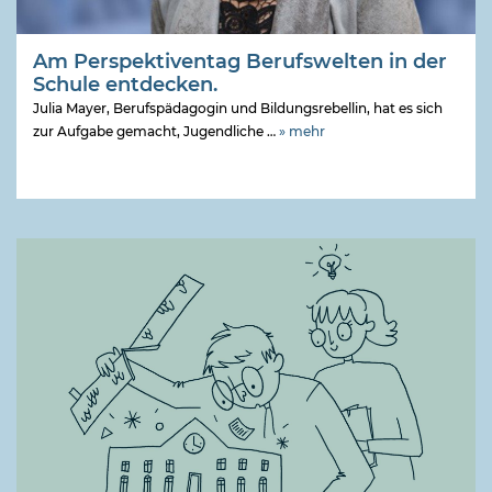
Am Perspektiventag Berufswelten in der
Schule entdecken.
Julia Mayer, Berufspädagogin und Bildungsrebellin, hat es sich
zur Aufgabe gemacht, Jugendliche …
» mehr