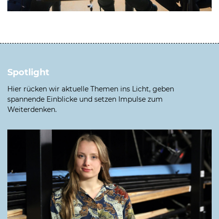
Spotlight
Hier rücken wir aktuelle Themen ins Licht, geben
spannende Einblicke und setzen Impulse zum
Weiterdenken.