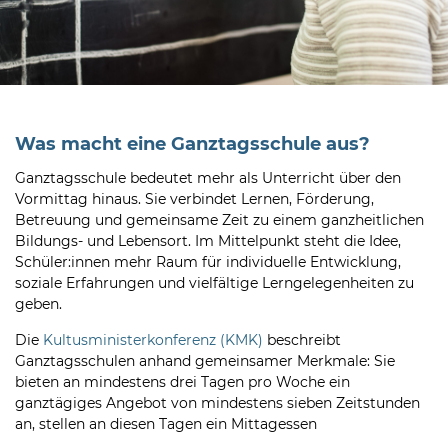
Was macht eine Ganztagsschule aus?
Ganztagsschule bedeutet mehr als Unterricht über den
Vormittag hinaus. Sie verbindet Lernen, Förderung,
Betreuung und gemeinsame Zeit zu einem ganzheitlichen
Bildungs- und Lebensort. Im Mittelpunkt steht die Idee,
Schüler:innen mehr Raum für individuelle Entwicklung,
soziale Erfahrungen und vielfältige Lerngelegenheiten zu
geben.
Die
Kultusministerkonferenz (KMK)
beschreibt
Ganztagsschulen anhand gemeinsamer Merkmale: Sie
bieten an mindestens drei Tagen pro Woche ein
ganztägiges Angebot von mindestens sieben Zeitstunden
an, stellen an diesen Tagen ein Mittagessen