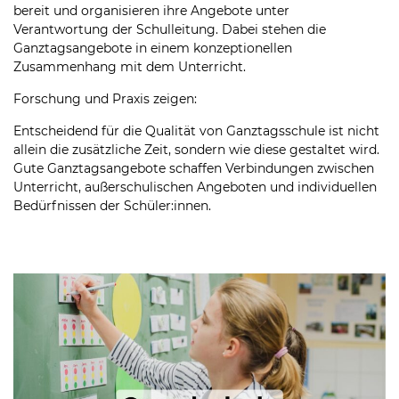
bereit und organisieren ihre Angebote unter
Verantwortung der Schulleitung. Dabei stehen die
Ganztagsangebote in einem konzeptionellen
Zusammenhang mit dem Unterricht.
Forschung und Praxis zeigen:
Entscheidend für die Qualität von Ganztagsschule ist nicht
allein die zusätzliche Zeit, sondern wie diese gestaltet wird.
Gute Ganztagsangebote schaffen Verbindungen zwischen
Unterricht, außerschulischen Angeboten und individuellen
Bedürfnissen der Schüler:innen.