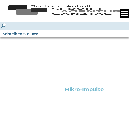
Schreiben Sie uns!
Mikro-Impulse