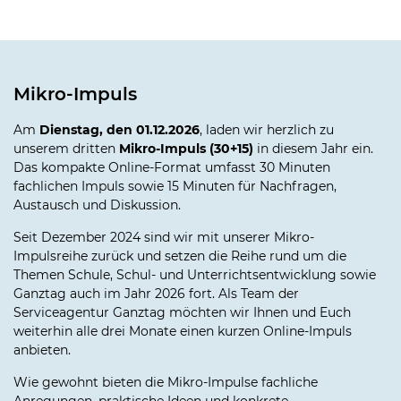
Mikro-Impuls
Am
Dienstag, den 01.12.2026
, laden wir herzlich zu
unserem dritten
Mikro-Impuls (30+15)
in diesem Jahr ein.
Das kompakte Online-Format umfasst 30 Minuten
fachlichen Impuls sowie 15 Minuten für Nachfragen,
Austausch und Diskussion.
Seit Dezember 2024 sind wir mit unserer Mikro-
Impulsreihe zurück und setzen die Reihe rund um die
Themen Schule, Schul- und Unterrichtsentwicklung sowie
Ganztag auch im Jahr 2026 fort. Als Team der
Serviceagentur Ganztag möchten wir Ihnen und Euch
weiterhin alle drei Monate einen kurzen Online-Impuls
anbieten.
Wie gewohnt bieten die Mikro-Impulse fachliche