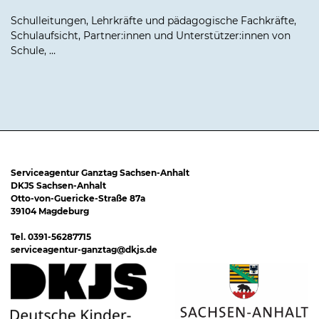
Schulleitungen, Lehrkräfte und pädagogische Fachkräfte,
Schulaufsicht, Partner:innen und Unterstützer:innen von
Schule, …
Serviceagentur Ganztag Sachsen-Anhalt
DKJS Sachsen-Anhalt
Otto-von-Guericke-Straße 87a
39104 Magdeburg
Tel. 0391-56287715
serviceagentur-ganztag@dkjs.de