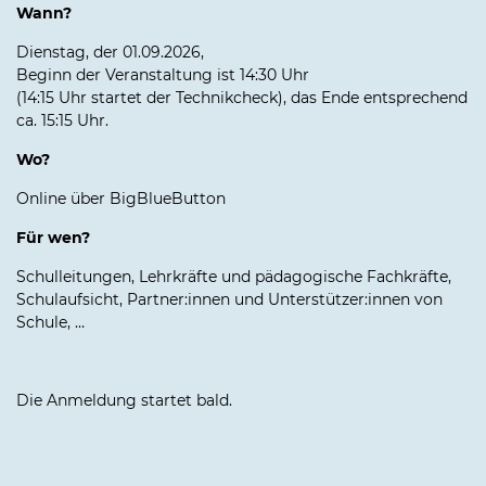
Wann?
Dienstag, der 01.09.2026,
Beginn der Veranstaltung ist 14:30 Uhr
(14:15 Uhr startet der Technikcheck), das Ende entsprechend
ca. 15:15 Uhr.
Wo?
Online über BigBlueButton
Für wen?
Schulleitungen, Lehrkräfte und pädagogische Fachkräfte,
Schulaufsicht, Partner:innen und Unterstützer:innen von
Schule, …
Die Anmeldung startet bald.