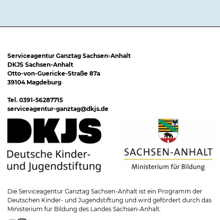
Serviceagentur Ganztag Sachsen-Anhalt
DKJS Sachsen-Anhalt
Otto-von-Guericke-Straße 87a
39104 Magdeburg
Tel. 0391-56287715
serviceagentur-ganztag@dkjs.de
Die Serviceagentur Ganztag Sachsen-Anhalt ist ein Programm der
Deutschen Kinder- und Jugendstiftung und wird gefördert durch das
Ministerium für Bildung des Landes Sachsen-Anhalt.