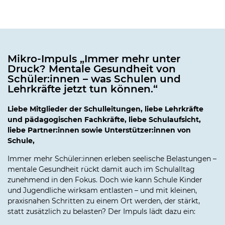
Mikro-Impuls „Immer mehr unter
Druck? Mentale Gesundheit von
Schüler:innen – was Schulen und
Lehrkräfte jetzt tun können.“
Liebe Mitglieder der Schulleitungen, liebe Lehrkräfte
und pädagogischen Fachkräfte
,
liebe Schulaufsicht,
liebe Partner:innen sowie Unterstützer:innen von
Schule,
Immer mehr Schüler:innen erleben seelische Belastungen –
mentale Gesundheit rückt damit auch im Schulalltag
zunehmend in den Fokus. Doch wie kann Schule Kinder
und Jugendliche wirksam entlasten – und mit kleinen,
praxisnahen Schritten zu einem Ort werden, der stärkt,
statt zusätzlich zu belasten? Der Impuls lädt dazu ein: