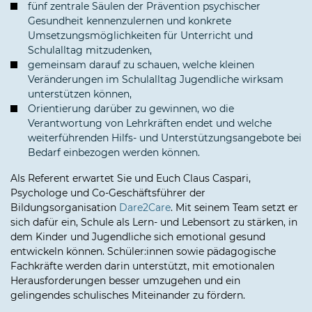
fünf zentrale Säulen der Prävention psychischer
Gesundheit kennenzulernen und konkrete
Umsetzungsmöglichkeiten für Unterricht und
Schulalltag mitzudenken,
gemeinsam darauf zu schauen, welche kleinen
Veränderungen im Schulalltag Jugendliche wirksam
unterstützen können,
Orientierung darüber zu gewinnen, wo die
Verantwortung von Lehrkräften endet und welche
weiterführenden Hilfs- und Unterstützungsangebote bei
Bedarf einbezogen werden können.
Als Referent erwartet Sie und Euch Claus Caspari,
Psychologe und Co-Geschäftsführer der
Bildungsorganisation
Dare2Care
. Mit seinem Team setzt er
sich dafür ein, Schule als Lern- und Lebensort zu stärken, in
dem Kinder und Jugendliche sich emotional gesund
entwickeln können. Schüler:innen sowie pädagogische
Fachkräfte werden darin unterstützt, mit emotionalen
Herausforderungen besser umzugehen und ein
gelingendes schulisches Miteinander zu fördern.