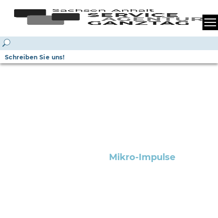
Schreiben Sie uns!
Mikro-Impulse