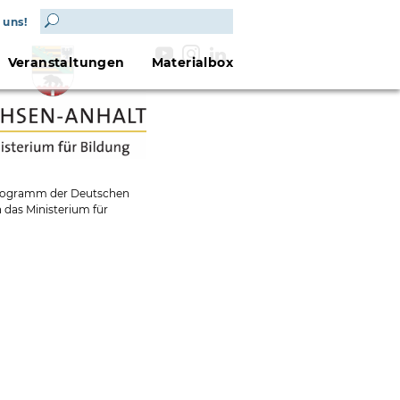
 uns!
Veranstaltungen
Materialbox
 Programm der Deutschen
 das Ministerium für