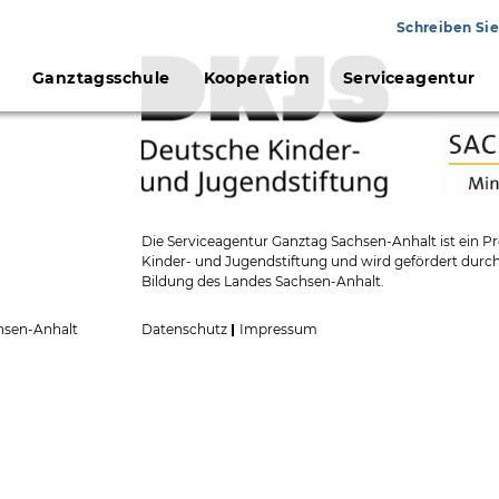
Schreiben Sie
Ganztagsschule
Kooperation
Serviceagentur
Die Serviceagentur Ganztag Sachsen-Anhalt ist ein
Kinder- und Jugendstiftung und wird gefördert durch
Bildung des Landes Sachsen-Anhalt.
hsen-Anhalt
Datenschutz
Impressum