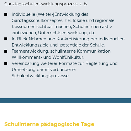
Ganztagsschulentwicklungsprozess, z. B.
individuelle (Weiter-)Entwicklung des
Ganztagsschulkonzeptes, z.B. lokale und regionale
Ressourcen sichtbar machen, Schüler:innen aktiv
einbeziehen, Unterrichtsentwicklung, etc.
In-Blick-Nehmen und Konkretisierung der individuellen
Entwicklungsziele und -potentiale der Schule,
Teamentwicklung, schulinterne Kommunikation,
Willkommens- und Wohlfühlkultur,
Vereinbarung weiterer Formate zur Begleitung und
Umsetzung damit verbundener
Schulentwicklungsprozesse.
Schulinterne pädagogische Tage