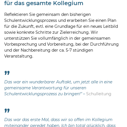
für das gesamte Kollegium
Reflektieren Sie gemeinsam den bisherigen
Schulentwicklungsprozess und erarbeiten Sie einen Plan
für die Zukunft, evtl. eine Grundlage für ein neues Leitbild
sowie konkrete Schritte zur Zielerreichung. Wir
unterstützen Sie vollumfänglich in der gemeinsamen
Vorbesprechung und Vorbereitung, bei der Durchführung
und der Nachbereitung der ca. 5-7 stündigen
Veranstaltung.
„
Das war ein wunderbarer Auftakt, um jetzt alle in eine
gemeinsame
Verantwortung für unseren
Schulentwicklungsprozess zu bringen!“ –
Schulleitung
„
Das war das erste Mal, dass wir so offen im Kollegium
miteinander geredet haben. Ich bin total glücklich, dass