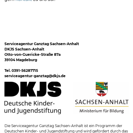
Serviceagentur Ganztag Sachsen-Anhalt
DKJS Sachsen-Anhalt
Otto-von-Guericke-Straße 87a
39104 Magdeburg
Tel. 0391-56287715
serviceagentur-ganztag@dkjs.de
Die Serviceagentur Ganztag Sachsen-Anhalt ist ein Programm der
Deutschen Kinder- und Jugendstiftung und wird gefördert durch das