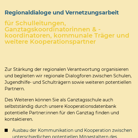
Regionaldialoge und Vernetzungsarbeit
für Schulleitungen,
Ganztagskoordinatorinnen & -
koordinatoren, kommunale Träger und
weitere Kooperationspartner
Zur Stärkung der regionalen Verantwortung organisieren
und begleiten wir regionale Dialogforen zwischen Schulen,
Jugendhilfe- und Schulträgern sowie weiteren potentiellen
Partnern.
Des Weiteren können Sie als Ganztagsschule auch
selbstständig durch unsere Kooperationsdatenbank
potentielle Partner:innen für den Ganztag finden und
kontaktieren.
Ausbau der Kommunikation und Kooperation zwischen
unterschiedlichen potentiellen Mitgestaltern des