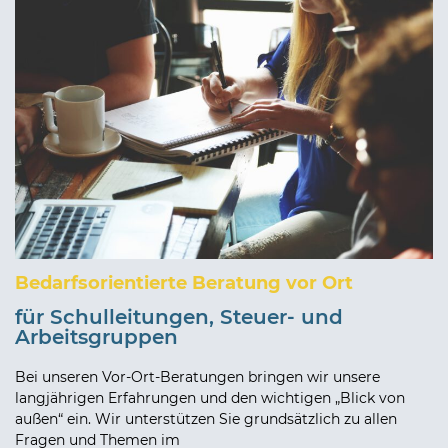
Bedarfsorientierte Beratung vor Ort
für Schulleitungen, Steuer- und
Arbeitsgruppen
Bei unseren Vor-Ort-Beratungen bringen wir unsere
langjährigen Erfahrungen und den wichtigen „Blick von
außen“ ein. Wir unterstützen Sie grundsätzlich zu allen
Fragen und Themen im