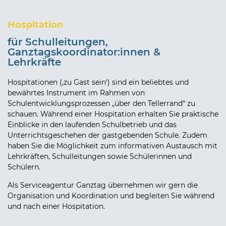
Hospitation
für Schulleitungen,
Ganztagskoordinator:innen &
Lehrkräfte
Hospitationen (‚zu Gast sein‘) sind ein beliebtes und
bewährtes Instrument im Rahmen von
Schulentwicklungsprozessen „über den Tellerrand“ zu
schauen. Während einer Hospitation erhalten Sie praktische
Einblicke in den laufenden Schulbetrieb und das
Unterrichtsgeschehen der gastgebenden Schule. Zudem
haben Sie die Möglichkeit zum informativen Austausch mit
Lehrkräften, Schulleitungen sowie Schülerinnen und
Schülern.
Als Serviceagentur Ganztag übernehmen wir gern die
Organisation und Koordination und begleiten Sie während
und nach einer Hospitation.