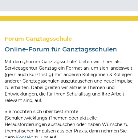
Forum Ganztagsschule
Online-Forum für Ganztagsschulen
Mit dem „Forum Ganztagsschule“ bieten wir Ihnen als
Serviceagentur Ganztag ein Format an, um sich landesweit
(gern auch kurzfristig) mit anderen Kolleginnen & Kollegen
anderer Ganztagsschulen auszutauschen und neue Impulse
zu erhalten. Dabei greifen wir aktuelle Themen und
Entwicklungen, die für Ihren Schulalltag und Ihre Arbeit
relevant sind, auf.
Sie möchten sich über bestimmte
(Schulentwicklungs-)Themen oder aktuelle
Herausforderungen austauschen oder haben Wünsche zu
thematischen Impulsen aus der Praxis, dann nehmen Sie
gern
Kontakt
zu uns auf.