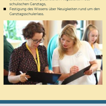
schulischen Ganztags,
Festigung des Wissens über Neuigkeiten rund um den
Ganztagsschulerlass.