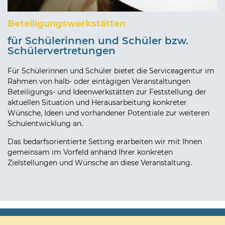
Beteiligungswerkstätten
für Schülerinnen und Schüler bzw.
Schülervertretungen
Für Schülerinnen und Schüler bietet die Serviceagentur im
Rahmen von halb- oder eintägigen Veranstaltungen
Beteiligungs- und Ideenwerkstätten zur Feststellung der
aktuellen Situation und Herausarbeitung konkreter
Wünsche, Ideen und vorhandener Potentiale zur weiteren
Schulentwicklung an.
Das bedarfsorientierte Setting erarbeiten wir mit Ihnen
gemeinsam im Vorfeld anhand Ihrer konkreten
Zielstellungen und Wünsche an diese Veranstaltung.