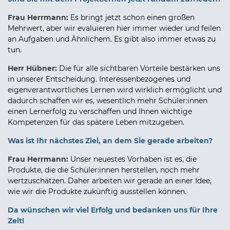
Frau Herrmann:
Es bringt jetzt schon einen großen
Mehrwert, aber wir evaluieren hier immer wieder und feilen
an Aufgaben und Ähnlichem. Es gibt also immer etwas zu
tun.
Herr Hübner:
Die für alle sichtbaren Vorteile bestärken uns
in unserer Entscheidung. Interessenbezogenes und
eigenverantwortliches Lernen wird wirklich ermöglicht und
dadurch schaffen wir es, wesentlich mehr Schüler:innen
einen Lernerfolg zu verschaffen und Ihnen wichtige
Kompetenzen für das spätere Leben mitzugeben.
Was ist Ihr nächstes Ziel, an dem Sie gerade arbeiten?
Frau Herrmann:
Unser neuestes Vorhaben ist es, die
Produkte, die die Schüler:innen herstellen, noch mehr
wertzuschätzen. Daher arbeiten wir gerade an einer Idee,
wie wir die Produkte zukünftig ausstellen können.
Da wünschen wir viel Erfolg und bedanken uns für Ihre
Zeit!