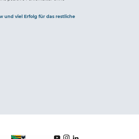
 und viel Erfolg für das restliche