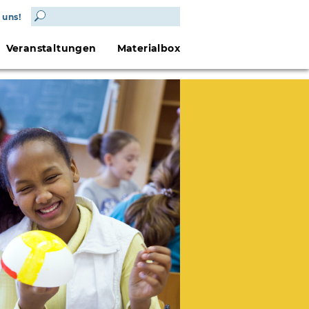
 uns!
Veranstaltungen
Materialbox